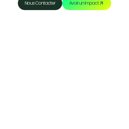
Nous Contacter
Avoir un impact